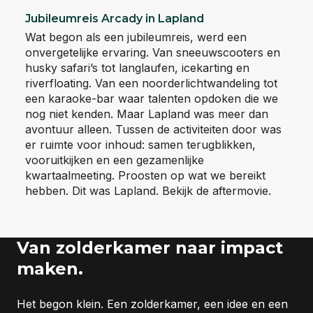
Jubileumreis Arcady in Lapland
Wat begon als een jubileumreis, werd een
onvergetelijke ervaring. Van sneeuwscooters en
husky safari’s tot langlaufen, icekarting en
riverfloating. Van een noorderlichtwandeling tot
een karaoke-bar waar talenten opdoken die we
nog niet kenden. Maar Lapland was meer dan
avontuur alleen. Tussen de activiteiten door was
er ruimte voor inhoud: samen terugblikken,
vooruitkijken en een gezamenlijke
kwartaalmeeting. Proosten op wat we bereikt
hebben. Dit was Lapland. Bekijk de aftermovie.
Van zolderkamer naar impact
maken.
Het begon klein. Een zolderkamer, een idee en een