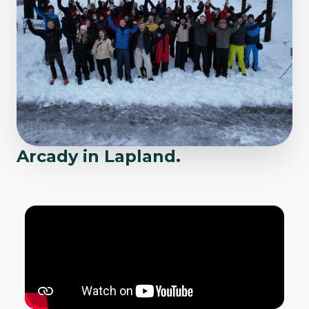
Arcady in Lapland.