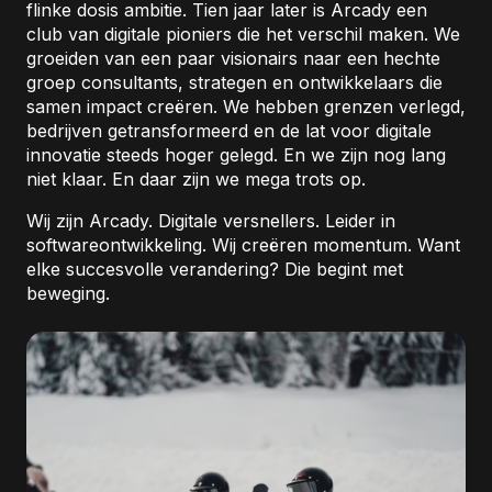
flinke dosis ambitie. Tien jaar later is Arcady een
club van digitale pioniers die het verschil maken. We
groeiden van een paar visionairs naar een hechte
groep consultants, strategen en ontwikkelaars die
samen impact creëren. We hebben grenzen verlegd,
bedrijven getransformeerd en de lat voor digitale
innovatie steeds hoger gelegd. En we zijn nog lang
niet klaar. En daar zijn we mega trots op.
Wij zijn Arcady. Digitale versnellers. Leider in
softwareontwikkeling. Wij creëren momentum. Want
elke succesvolle verandering? Die begint met
beweging.