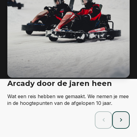
Arcady door de jaren heen
Wat een reis hebben we gemaakt. We nemen je mee
in de hoogtepunten van de afgelopen 10 jaar.