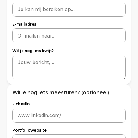
E-mailadres
Wil je nog iets kwijt?
Wil je nog iets meesturen?
(optioneel)
LinkedIn
Portfoliowebsite