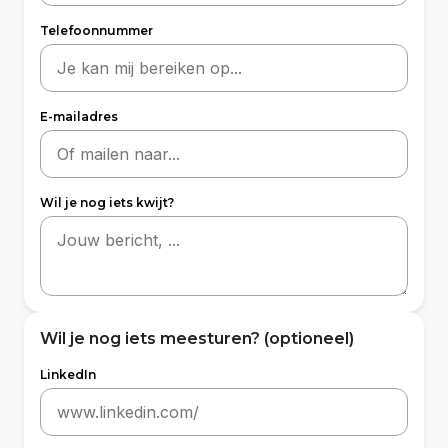
Telefoonnummer
E-mailadres
Wil je nog iets kwijt?
Wil je nog iets meesturen?
(optioneel)
LinkedIn