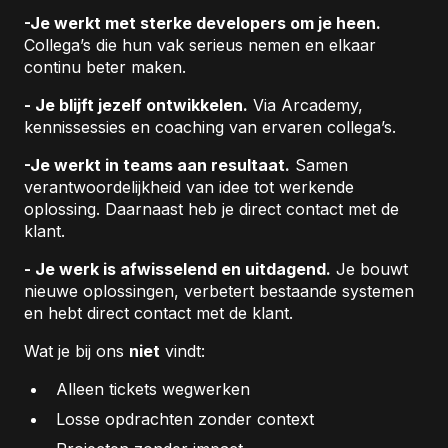
-Je werkt met sterke developers om je heen.
Collega’s die hun vak serieus nemen en elkaar
continu beter maken.
- Je blijft jezelf ontwikkelen.
Via Arcademy,
kennissessies en coaching van ervaren collega’s.
-Je werkt in teams aan resultaat.
Samen
verantwoordelijkheid van idee tot werkende
oplossing. Daarnaast heb je direct contact met de
klant.
- Je werk is afwisselend en uitdagend.
Je bouwt
nieuwe oplossingen, verbetert bestaande systemen
en hebt direct contact met de klant.
Wat je bij ons
niet
vindt:
Alleen tickets wegwerken
Losse opdrachten zonder context