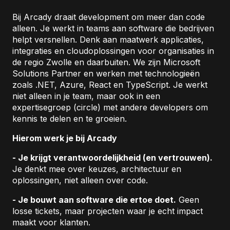
Bij Arcady draait development om meer dan code
alleen. Je werkt in teams aan software die bedrijven
helpt versnellen. Denk aan maatwerk applicaties,
integraties en cloudoplossingen voor organisaties in
de regio Zwolle en daarbuiten. We zijn Microsoft
Solutions Partner en werken met technologieën
zoals .NET, Azure, React en TypeScript. Je werkt
niet alleen in je team, maar ook in een
expertisegroep (circle) met andere developers om
kennis te delen en te groeien.
Hierom werk je bij Arcady
- Je krijgt verantwoordelijkheid (en vertrouwen).
Je denkt mee over keuzes, architectuur en
oplossingen, niet alleen over code.
- Je bouwt aan software die ertoe doet.
Geen
losse tickets, maar projecten waar je echt impact
maakt voor klanten.