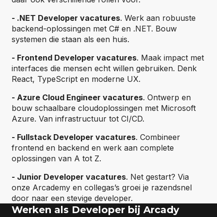
- .NET Developer vacatures
. Werk aan robuuste
backend-oplossingen met C# en .NET. Bouw
systemen die staan als een huis.
- Frontend Developer vacatures
. Maak impact met
interfaces die mensen echt willen gebruiken. Denk
React, TypeScript en moderne UX.
- Azure Cloud Engineer vacatures
. Ontwerp en
bouw schaalbare cloudoplossingen met Microsoft
Azure. Van infrastructuur tot CI/CD.
- Fullstack Developer vacatures
. Combineer
frontend en backend en werk aan complete
oplossingen van A tot Z.
- Junior Developer vacatures
. Net gestart? Via
onze Arcademy en collegas’s groei je razendsnel
door naar een stevige developer.
Werken als Developer bij Arcady