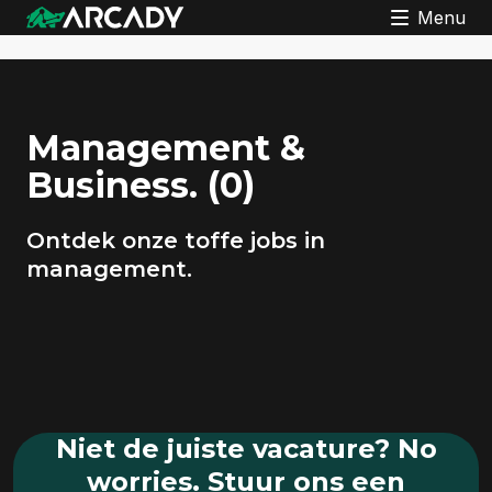
Menu
Management &
Business.
(0)
Ontdek onze toffe jobs in
management.
Niet de juiste
vacature?
No
worries. Stuur ons een