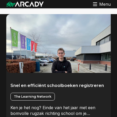
Menu
Snel en efficiënt schoolboeken registreren
The Learning Network
Ken je het nog? Einde van het jaar met een
bomvolle rugzak richting school om je