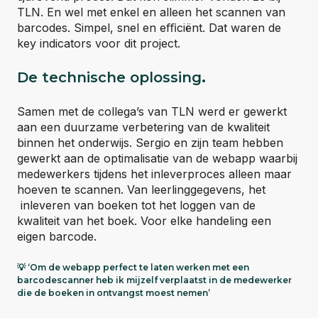
TLN. En wel met enkel en alleen het scannen van
barcodes. Simpel, snel en eﬃciënt. Dat waren de
key indicators voor dit project.
De technische oplossing
.
Samen met de collega’s van TLN werd er gewerkt
aan een duurzame verbetering van de kwaliteit
binnen het onderwijs. Sergio en zijn team hebben
gewerkt aan de optimalisatie van de webapp waarbij
medewerkers tijdens het inleverproces alleen maar
hoeven te scannen. Van leerlinggegevens, het
inleveren van boeken tot het loggen van de
kwaliteit van het boek. Voor elke handeling een
eigen barcode.
💡 ‘Om de webapp perfect te laten werken met een
barcodescanner heb ik mijzelf verplaatst in de medewerker
die de boeken in ontvangst moest nemen’