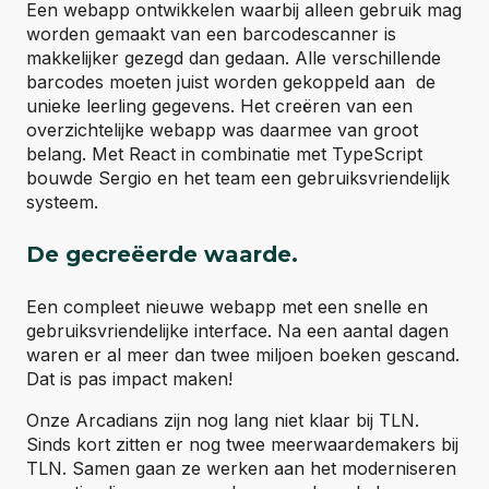
Een webapp ontwikkelen waarbij alleen gebruik mag
worden gemaakt van een barcodescanner is
makkelijker gezegd dan gedaan. Alle verschillende
barcodes moeten juist worden gekoppeld aan de
unieke leerling gegevens. Het creëren van een
overzichtelijke webapp was daarmee van groot
belang. Met React in combinatie met TypeScript
bouwde Sergio en het team een gebruiksvriendelijk
systeem.
De gecreëerde waarde.
Een compleet nieuwe webapp met een snelle en
gebruiksvriendelijke interface. Na een aantal dagen
waren er al meer dan twee miljoen boeken gescand.
Dat is pas impact maken!
Onze Arcadians zijn nog lang niet klaar bij TLN.
Sinds kort zitten er nog twee meerwaardemakers bij
TLN. Samen gaan ze werken aan het moderniseren