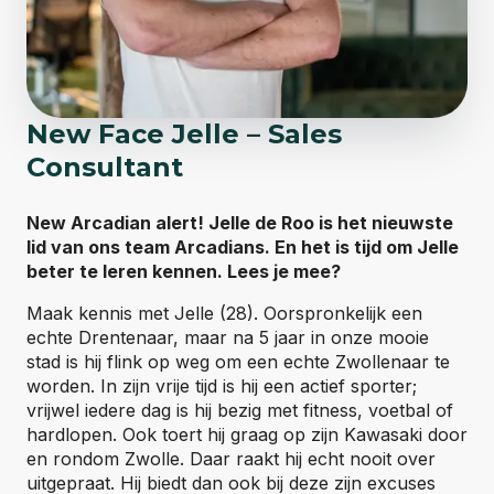
New Face Jelle – Sales
Consultant
New Arcadian alert! Jelle de Roo is het nieuwste
lid van ons team Arcadians. En het is tijd om Jelle
beter te leren kennen. Lees je mee?
Maak kennis met Jelle (28). Oorspronkelijk een
echte Drentenaar, maar na 5 jaar in onze mooie
stad is hij flink op weg om een echte Zwollenaar te
worden. In zijn vrije tijd is hij een actief sporter;
vrijwel iedere dag is hij bezig met fitness, voetbal of
hardlopen. Ook toert hij graag op zijn Kawasaki door
en rondom Zwolle. Daar raakt hij echt nooit over
uitgepraat. Hij biedt dan ook bij deze zijn excuses