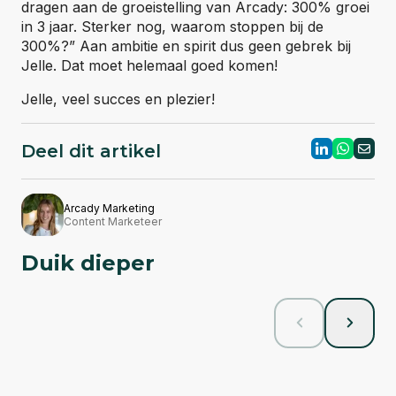
dragen aan de groeistelling van Arcady: 300% groei
in 3 jaar. Sterker nog, waarom stoppen bij de
300%?” Aan ambitie en spirit dus geen gebrek bij
Jelle. Dat moet helemaal goed komen!
Jelle, veel succes en plezier!
Deel dit artikel
Arcady Marketing
Content Marketeer
Duik
dieper