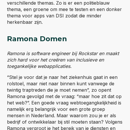
verschillende themas. Zo is er een politieblauw
thema, een groene om mee te testen en een donker
thema voor apps van DSI zodat die minder
herkenbaar zijn.
Ramona Domen
Ramona is software engineer bij Rockstar en maakt
zich hard voor het creëren van inclusieve en
toegankelijke webapplicaties.
“Stel je voor dat je naar het ziekenhuis gaat in een
rolstoel, maar niet naar binnen kunt vanwege de
twintig traptreden die je moet nemen”, zo opent
Ramona gevolgd met de vraag: “maar hoe zit dat op
het web?”. Een goede vraag webtoegangkelijkheid is
namelijk erg belangrijk voor een grote groep
mensen in Nederland. Maar waarom zou je er als
bedrijf of ontwikkelaar bij stil moeten staan? Volgens
Ramona vergroot je het bereik van je diensten en