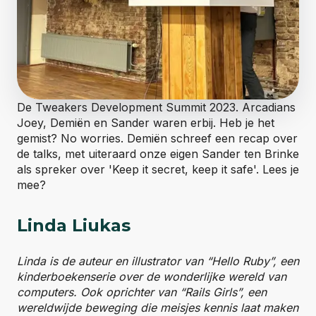
De Tweakers Development Summit 2023. Arcadians
Joey, Demiën en Sander waren erbij. Heb je het
gemist? No worries. Demiën schreef een recap over
de talks, met uiteraard onze eigen Sander ten Brinke
als spreker over 'Keep it secret, keep it safe'. Lees je
mee?
Linda Liukas
Linda is de auteur en illustrator van “Hello Ruby”, een
kinderboekenserie over de wonderlijke wereld van
computers. Ook oprichter van “Rails Girls”, een
wereldwijde beweging die meisjes kennis laat maken