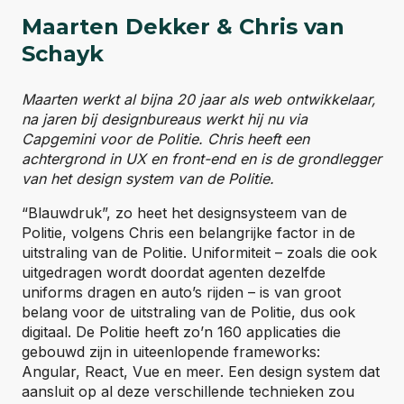
Maarten Dekker & Chris van
Schayk
Maarten werkt al bijna 20 jaar als web ontwikkelaar,
na jaren bij designbureaus werkt hij nu via
Capgemini voor de Politie. Chris heeft een
achtergrond in UX en front-end en is de grondlegger
van het design system van de Politie.
“Blauwdruk”, zo heet het designsysteem van de
Politie, volgens Chris een belangrijke factor in de
uitstraling van de Politie. Uniformiteit – zoals die ook
uitgedragen wordt doordat agenten dezelfde
uniforms dragen en auto’s rijden – is van groot
belang voor de uitstraling van de Politie, dus ook
digitaal. De Politie heeft zo’n 160 applicaties die
gebouwd zijn in uiteenlopende frameworks:
Angular, React, Vue en meer. Een design system dat
aansluit op al deze verschillende technieken zou