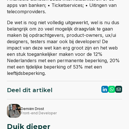
apps van banken; • Ticketservices; • Uitingen van
telecomproviders.
De wet is nog niet volledig uitgewerkt, wel is nu dus
belangrijk om zo veel mogelijk draagvlak te gaan
maken bij opdrachtgevers, product-owners, ux/ui
designers, testers maar ook bij developers! De
impact van deze wet kan erg groot zijn en het web
een stuk toegankelijker maken voor de 12%
Nederlanders met een permanente beperking, 20%
met een tijdelijke beperking of 53% met een
leeftijdsbeperking.
Deel dit artikel
Demiën Drost
Front-end Developer
Duik
dieper